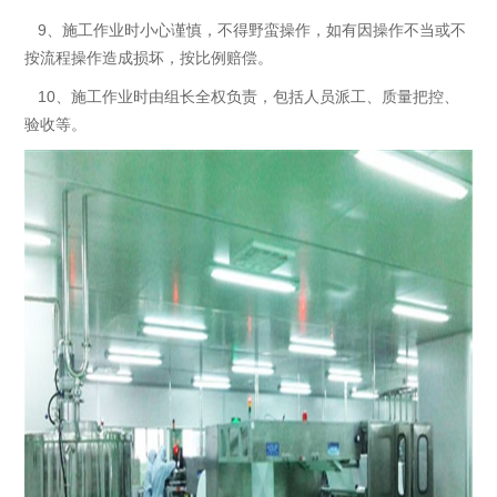
9、施工作业时小心谨慎，不得野蛮操作，如有因操作不当或不
按流程操作造成损坏，按比例赔偿。
10、施工作业时由组长全权负责，包括人员派工、质量把控、
验收等。