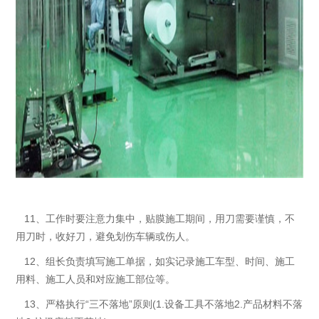
11、工作时要注意力集中，贴膜施工期间，用刀需要谨慎，不
用刀时，收好刀，避免划伤车辆或伤人。
12、组长负责填写施工单据，如实记录施工车型、时间、施工
用料、施工人员和对应施工部位等。
13、严格执行“三不落地”原则(1.设备工具不落地2.产品材料不落