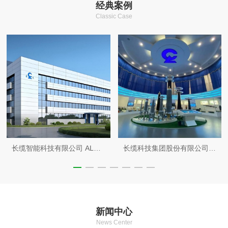
经典案例
Classic Case
长缆智能科技有限公司 AL智能柜生产车间洁净装修工程8000m²
长缆科技集团股份有限公司 实验楼装修工程1200m²
新闻中心
News Center