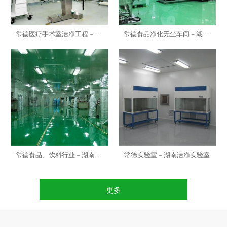
常德医疗手术室洁净工程－湖南洁净实验室
常德食品净化无尘车间－湖南无尘车间施工
常德食品、饮料行业－湖南净化工程公司
常德实验室－湖南洁净实验室
更多