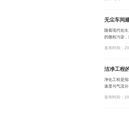
无尘车间
随着现代化生
的微粒污染，
发布时间：202
洁净工程
净化工程是指
速度与气流分
发布时间：202