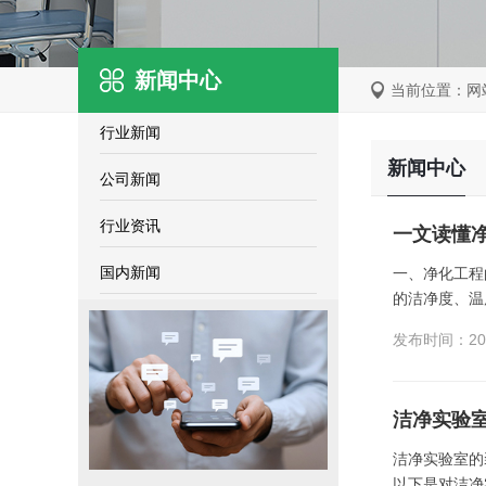
新闻中心
当前位置：
网
行业新闻
新闻中心
公司新闻
行业资讯
一文读懂
国内新闻
一、净化工程
的洁净度、温
发布时间：202
洁净实验
洁净实验室的
以下是对洁净