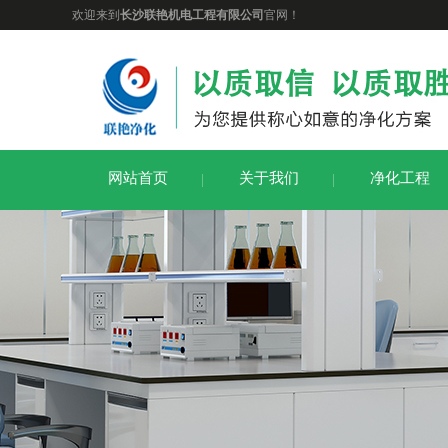
欢迎来到
长沙联艳机电工程有限公司
官网！
网站首页
关于我们
净化工程