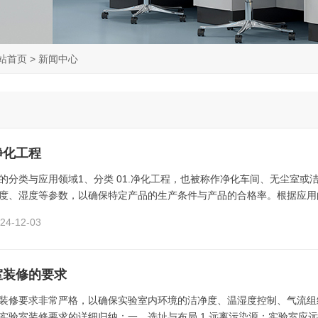
站首页
>
新闻中心
净化工程
的分类与应用领域1、分类 01.净化工程，也被称作净化车间、无尘室或
度、湿度等参数，以确保特定产品的生产条件与产品的合格率。根据应用的
4-12-03
室装修的要求
装修要求非常严格，以确保实验室内环境的洁净度、温湿度控制、气流组
实验室装修要求的详细归纳：一、选址与布局 1.远离污染源：实验室应远离