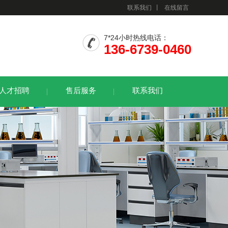
联系我们
丨
在线留言
7*24小时热线电话：
136-6739-0460
人才招聘
售后服务
联系我们