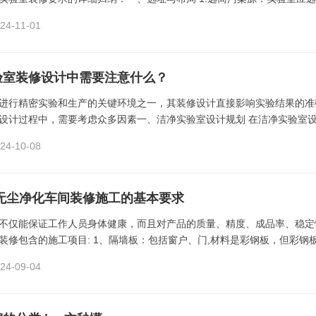
4-11-01
验室装修设计中需要注意什么？
进行精密实验和生产的关键环境之一，其装修设计直接影响实验结果的准
设计过程中，需要考虑众多因素一、洁净实验室设计规划 在洁净实验室设计
4-10-08
∣无尘净化车间装修施工的基本要求
不仅能保证工作人员身体健康，而且对产品的质量、精度、成品率、稳定
装修包含的施工项目: 1、隔墙板：包括窗户、门,材料是彩钢板，但彩钢板的
4-09-04