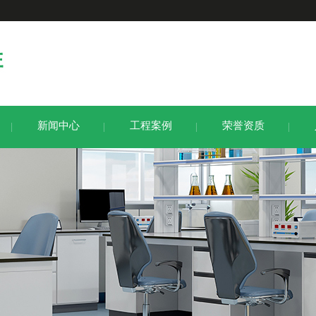
新闻中心
工程案例
荣誉资质