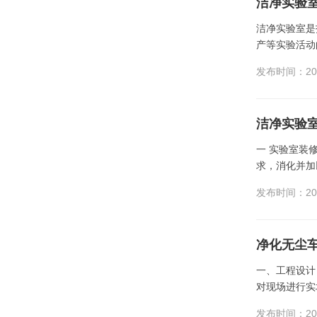
洁净实验室
洁净实验室是
产等实验活动
发布时间：202
洁净实验
一 实验室装修
求，消化并加
发布时间：202
净化无尘
一、工程设计 
对现场进行实
发布时间：202