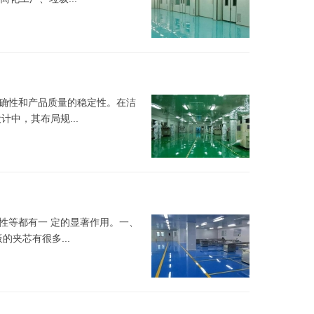
确性和产品质量的稳定性。在洁
中，其布局规...
性等都有一 定的显著作用。一、
夹芯有很多...