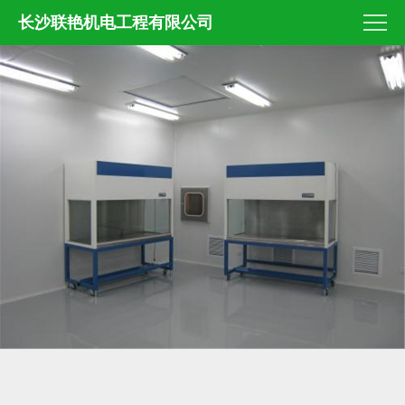
长沙联艳机电工程有限公司