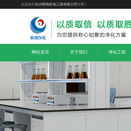
欢迎来到
长沙联艳机电工程有限公司
官网！
网站首页
关于我们
净化工程