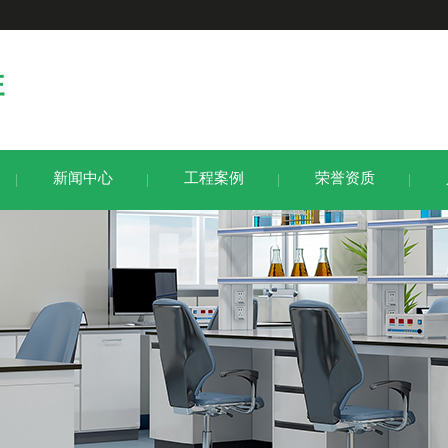
新闻中心
工程案例
荣誉资质