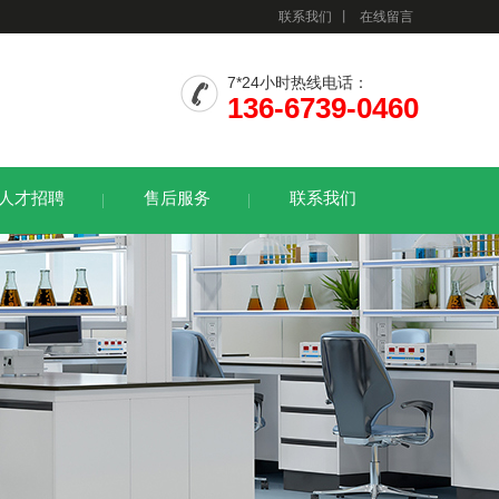
联系我们
丨
在线留言
7*24小时热线电话：
136-6739-0460
人才招聘
售后服务
联系我们