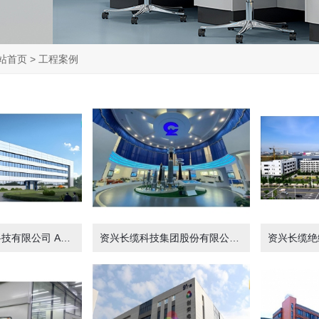
站首页
>
工程案例
资兴长缆智能科技有限公司 AL智能柜生产车间洁净装修工程8000m²
资兴长缆科技集团股份有限公司 实验楼装修工程1200m²