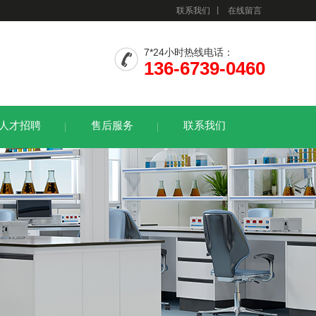
联系我们
丨
在线留言
7*24小时热线电话：
136-6739-0460
人才招聘
售后服务
联系我们