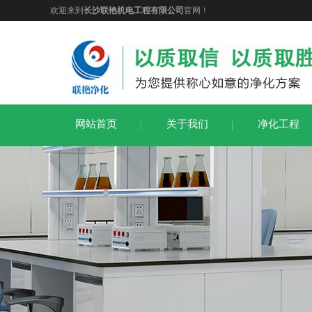
欢迎来到
长沙联艳机电工程有限公司
官网！
网站首页
关于我们
净化工程