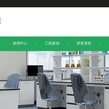
新闻中心
工程案例
荣誉资质