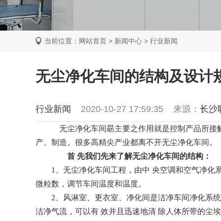
当前位置：
网站首页
>
新闻中心
>
行业新闻
无尘净化车间的结构及设计
行业新闻
2020-10-27 17:59:35
来源：
长沙
无尘净化车间朂主要之作用就是控制产品所接触
产、制造。很多高精尖产业都离不开无尘净化车间。
首 先我们先来了解无尘净化车间的结构：
1、无尘净化车间工程，由中 央空调和空气净化系
微粒数，调节车间温度和温度。
2、风淋室、更衣室、净化间是洁净车间净化系统
洁净气流，可以有 效并且迅速地清 除人体所带的尘